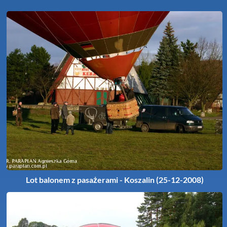
Lot balonem z pasażerami - Koszalin (25-12-2008)