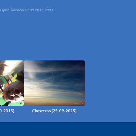
Opublikowano
19.09.2015, 21:00
0-2015)
Choszczno (25-09-2015)